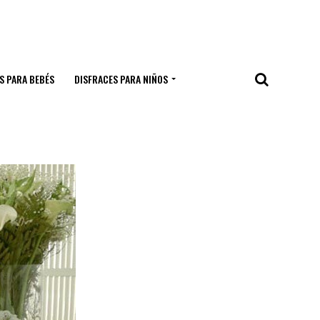
S PARA BEBÉS
DISFRACES PARA NIÑOS