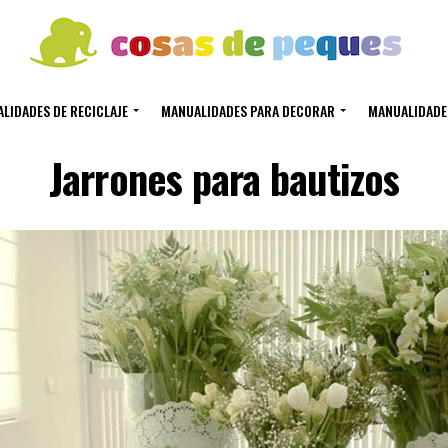
LIDADES DE RECICLAJE
MANUALIDADES PARA DECORAR
MANUALIDADE
Jarrones para bautizos