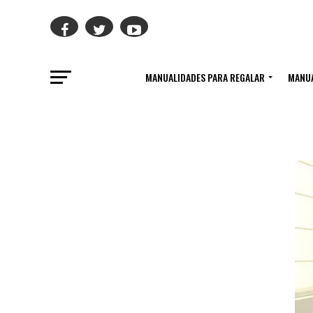
MANUALIDADES PARA REGALAR
MANUA