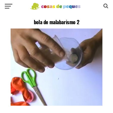
bola de malabarismo 2