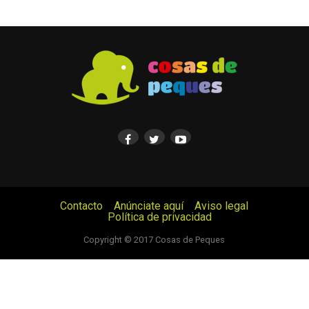
Contacto
Anúnciate aquí
Aviso legal
Política de privacidad
© Cosas de Peques. Todos los derechos reservados.
Copyright © 2017 Cosas de Peques