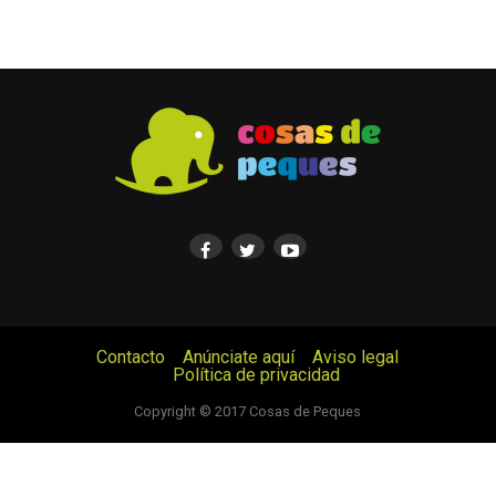
Contacto
Anúnciate aquí
Aviso legal
Política de privacidad
© Cosas de Peques. Todos los derechos reservados.
Copyright © 2017 Cosas de Peques