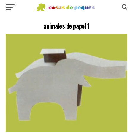
animales de papel 1